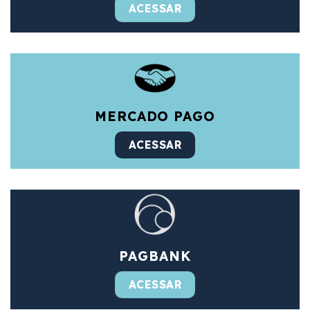
ACESSAR
MERCADO PAGO
ACESSAR
PAGBANK
ACESSAR