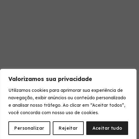
Valorizamos sua privacidade
Utilizamos cookies para aprimorar sua experiência de
navegação, exibir anúncios ou conteúdo personalizado
e analisar nosso tráfego. Ao clicar em “Aceitar todos”,
você concorda com nosso uso de cookies.
Personalizar
Rejeitar
Aceitar tudo